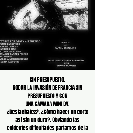
SIN PRESUPUESTO.
RODAR LA INVASIÓN DE FRANCIA SIN
PRESUPUESTO Y CON
UNA CÁMARA MINI DV.
¿Desfachatez?. ¿Cómo hacer un corto
así sin un duro?. Obviando las
evidentes dificultades partamos de la