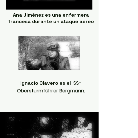
Ana Jiménez es una enfermera
francesa durante un ataque aéreo
SS-
Ignacio Clavero es el
Obersturmführer Bergmann.