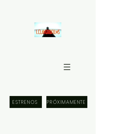
ESTRENOS
PRÓXIMAMENTE