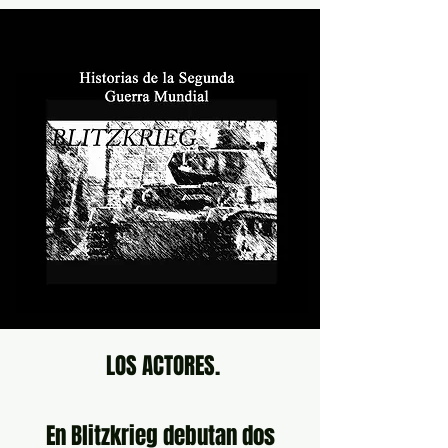
LOS ACTORES.
En Blitzkrieg debutan dos