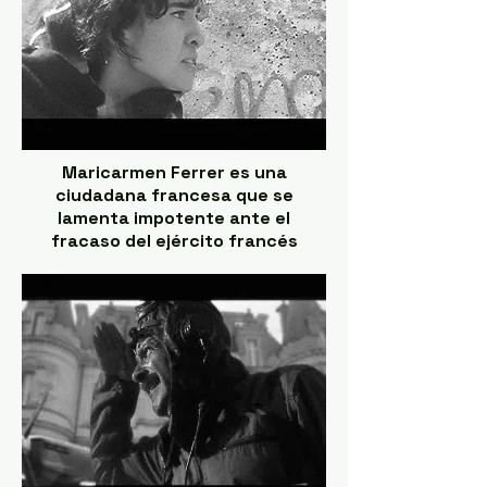
Maricarmen Ferrer es una
ciudadana francesa que se
lamenta impotente ante el
fracaso del ejército francés