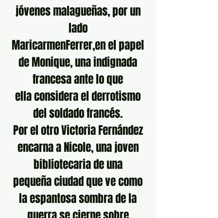
jóvenes malagueñas, por un
lado
MaricarmenFerrer,en el papel
de Monique, una indignada
francesa ante lo que
ella considera el derrotismo
del soldado francés.
Por el otro Victoria Fernández
encarna a Nicole, una joven
bibliotecaria de una
pequeña ciudad que ve como
la espantosa sombra de la
guerra se cierne sobre